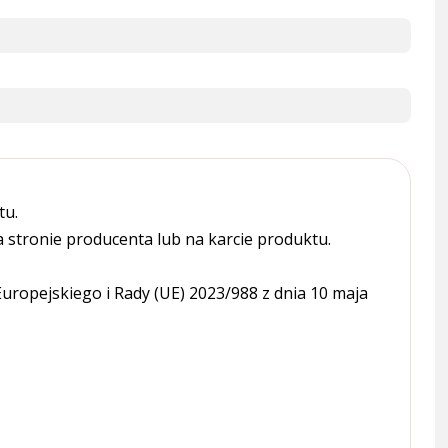
tu.
tronie producenta lub na karcie produktu.
ropejskiego i Rady (UE) 2023/988 z dnia 10 maja