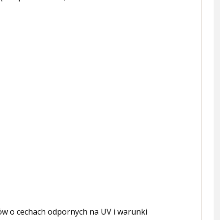
ów o cechach odpornych na UV i warunki