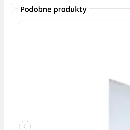
Podobne produkty