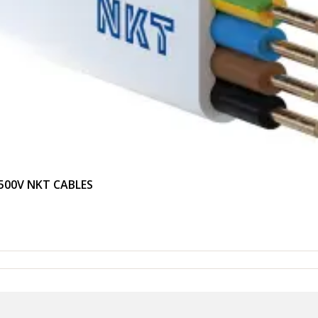
/500V NKT CABLES