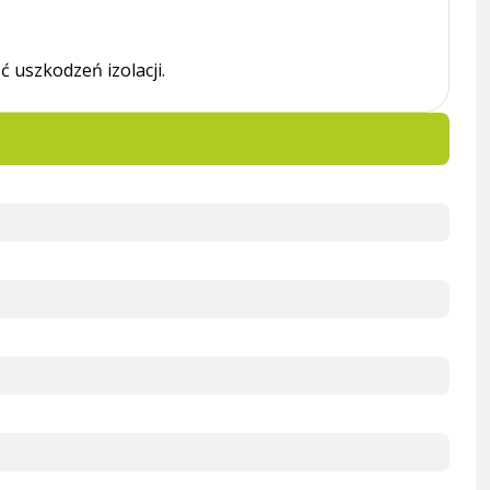
ć uszkodzeń izolacji.