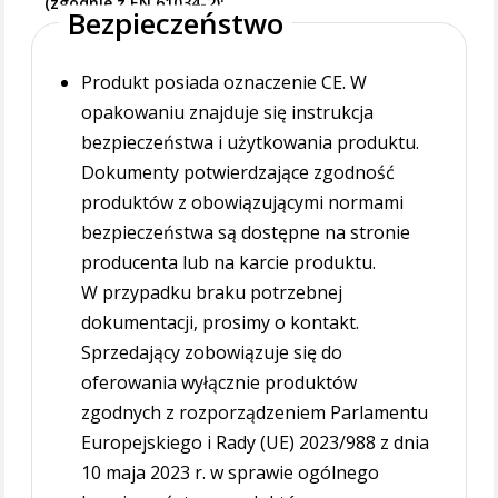
(zgodnie z EN 61034-2)
Bezpieczeństwo
Produkt posiada oznaczenie CE. W
opakowaniu znajduje się instrukcja
bezpieczeństwa i użytkowania produktu.
Dokumenty potwierdzające zgodność
produktów z obowiązującymi normami
bezpieczeństwa są dostępne na stronie
producenta lub na karcie produktu.
W przypadku braku potrzebnej
dokumentacji, prosimy o kontakt.
Sprzedający zobowiązuje się do
oferowania wyłącznie produktów
zgodnych z rozporządzeniem Parlamentu
Europejskiego i Rady (UE) 2023/988 z dnia
10 maja 2023 r. w sprawie ogólnego