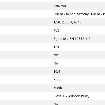
450/750
500 m - bęben zwrotny, 100 m - 
1,50, 2,50, 4, 6, 10
PVC
Zgodnie z EN 60332-1-2
Tak
Nie
Nie
10,4
Kolor
Miedź
Klasa 1 = jednodrutowy
Nie