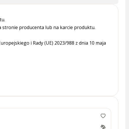
tu.
tronie producenta lub na karcie produktu.
ropejskiego i Rady (UE) 2023/988 z dnia 10 maja