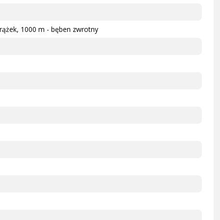
krążek, 1000 m - bęben zwrotny