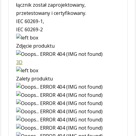
łącznik został zaprojektowany,
przetestowany i certyfikowany.
IEC 60269-1,
IEC 60269-2
Zdjęcie produktu
3D
Zalety produktu