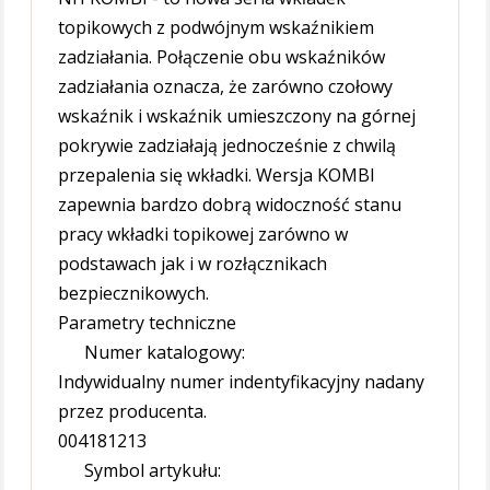
topikowych z podwójnym wskaźnikiem
zadziałania. Połączenie obu wskaźników
zadziałania oznacza, że zarówno czołowy
wskaźnik i wskaźnik umieszczony na górnej
pokrywie zadziałają jednocześnie z chwilą
przepalenia się wkładki. Wersja KOMBI
zapewnia bardzo dobrą widoczność stanu
pracy wkładki topikowej zarówno w
podstawach jak i w rozłącznikach
bezpiecznikowych.
Parametry techniczne
Numer katalogowy:
Indywidualny numer indentyfikacyjny nadany
przez producenta.
004181213
Symbol artykułu: