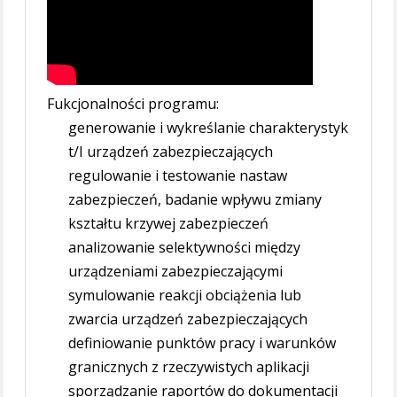
Fukcjonalności programu:
generowanie i wykreślanie charakterystyk
t/I urządzeń zabezpieczających
regulowanie i testowanie nastaw
zabezpieczeń, badanie wpływu zmiany
kształtu krzywej zabezpieczeń
analizowanie selektywności między
urządzeniami zabezpieczającymi
symulowanie reakcji obciążenia lub
zwarcia urządzeń zabezpieczających
definiowanie punktów pracy i warunków
granicznych z rzeczywistych aplikacji
sporządzanie raportów do dokumentacji