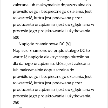
zalecana lub maksymalnie dopuszczalna do
prawidłowego i bezpiecznego działania. Jest
to wartość, która jest podawana przez
producenta urządzenia i jest uwzględniana w
procesie jego projektowania i użytkowania.
500
Napięcie znamionowe DC [V]:
Napięcie znamionowe prądu stałego DC to
wartość napięcia elektrycznego określona
dla danego urządzenia, która jest zalecana
lub maksymalnie dopuszczalna do
prawidłowego i bezpiecznego działania. Jest
to wartość, która jest podawana przez
producenta urządzenia i jest uwzględniana w
procesie jego projektowania i użytkowania.
250