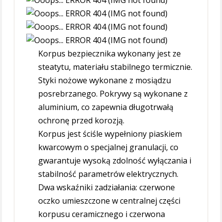
Korpus bezpiecznika wykonany jest ze
steatytu, materiału stabilnego termicznie.
Styki nożowe wykonane z mosiądzu
posrebrzanego. Pokrywy są wykonane z
aluminium, co zapewnia długotrwałą
ochronę przed korozją.
Korpus jest ściśle wypełniony piaskiem
kwarcowym o specjalnej granulacji, co
gwarantuje wysoką zdolność wyłączania i
stabilność parametrów elektrycznych.
Dwa wskaźniki zadziałania: czerwone
oczko umieszczone w centralnej części
korpusu ceramicznego i czerwona