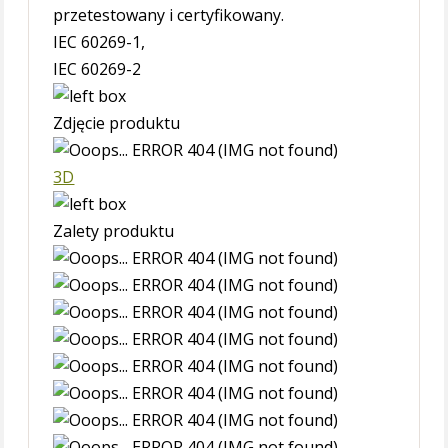
przetestowany i certyfikowany.
IEC 60269-1,
IEC 60269-2
Zdjęcie produktu
3D
Zalety produktu