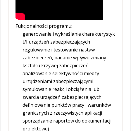
Fukcjonalności programu:
generowanie i wykreślanie charakterystyk
t/I urządzeń zabezpieczających
regulowanie i testowanie nastaw
zabezpieczeń, badanie wpływu zmiany
kształtu krzywej zabezpieczeń
analizowanie selektywności między
urządzeniami zabezpieczającymi
symulowanie reakcji obciążenia lub
zwarcia urządzeń zabezpieczających
definiowanie punktów pracy i warunków
granicznych z rzeczywistych aplikacji
sporządzanie raportów do dokumentacji
projektowej