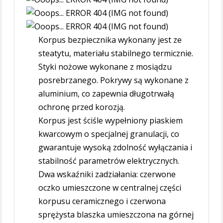
Korpus bezpiecznika wykonany jest ze
steatytu, materiału stabilnego termicznie.
Styki nożowe wykonane z mosiądzu
posrebrzanego. Pokrywy są wykonane z
aluminium, co zapewnia długotrwałą
ochronę przed korozją.
Korpus jest ściśle wypełniony piaskiem
kwarcowym o specjalnej granulacji, co
gwarantuje wysoką zdolność wyłączania i
stabilność parametrów elektrycznych.
Dwa wskaźniki zadziałania: czerwone
oczko umieszczone w centralnej części
korpusu ceramicznego i czerwona
sprężysta blaszka umieszczona na górnej