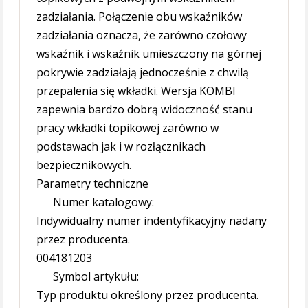
zadziałania. Połączenie obu wskaźników
zadziałania oznacza, że zarówno czołowy
wskaźnik i wskaźnik umieszczony na górnej
pokrywie zadziałają jednocześnie z chwilą
przepalenia się wkładki. Wersja KOMBI
zapewnia bardzo dobrą widoczność stanu
pracy wkładki topikowej zarówno w
podstawach jak i w rozłącznikach
bezpiecznikowych.
Parametry techniczne
Numer katalogowy:
Indywidualny numer indentyfikacyjny nadany
przez producenta.
004181203
Symbol artykułu:
Typ produktu określony przez producenta.