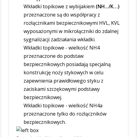
Wkładki topikowe z wybijakiem
(NH.../K…)
przeznaczone są do współpracy z
rozłącznikami bezpiecznikowymi HVL, KVL
wyposażonymi w mikrołączniki do zdalnej
sygnalizacji zadziałania wkładki.
Wkładki topikowe - wielkość NH4
przeznaczone do podstaw
bezpiecznikowych posiadają specjalną
konstrukcję noży stykowych w celu
zapewnienia prawidłowego styku z
zaciskami szczękowymi podstawy
bezpiecznikowej.
Wkładki topikowe - wielkość NH4a
przeznaczone tylko do rozłączników
bezpiecznikowych.