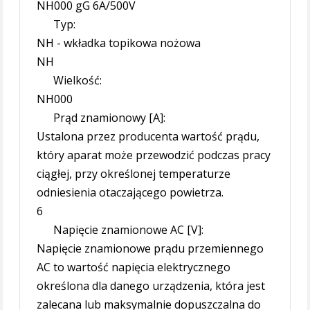
NH000 gG 6A/500V
Typ:
NH - wkładka topikowa nożowa
NH
Wielkość:
NH000
Prąd znamionowy [A]:
Ustalona przez producenta wartość prądu,
który aparat może przewodzić podczas pracy
ciągłej, przy określonej temperaturze
odniesienia otaczającego powietrza.
6
Napięcie znamionowe AC [V]:
Napięcie znamionowe prądu przemiennego
AC to wartość napięcia elektrycznego
określona dla danego urządzenia, która jest
zalecana lub maksymalnie dopuszczalna do