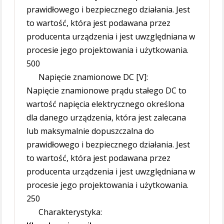
prawidłowego i bezpiecznego działania. Jest
to wartość, która jest podawana przez
producenta urządzenia i jest uwzględniana w
procesie jego projektowania i użytkowania.
500
Napięcie znamionowe DC [V]:
Napięcie znamionowe prądu stałego DC to
wartość napięcia elektrycznego określona
dla danego urządzenia, która jest zalecana
lub maksymalnie dopuszczalna do
prawidłowego i bezpiecznego działania. Jest
to wartość, która jest podawana przez
producenta urządzenia i jest uwzględniana w
procesie jego projektowania i użytkowania.
250
Charakterystyka: