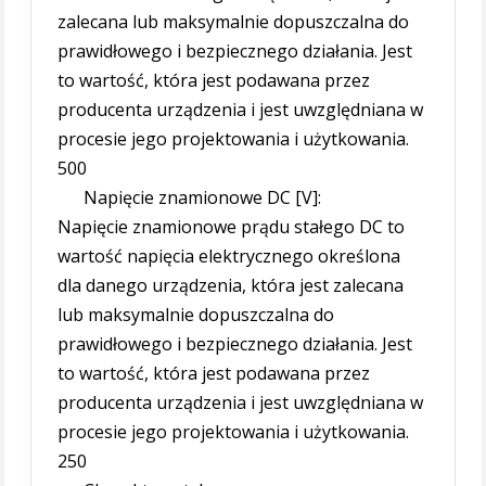
zalecana lub maksymalnie dopuszczalna do
prawidłowego i bezpiecznego działania. Jest
to wartość, która jest podawana przez
producenta urządzenia i jest uwzględniana w
procesie jego projektowania i użytkowania.
500
Napięcie znamionowe DC [V]:
Napięcie znamionowe prądu stałego DC to
wartość napięcia elektrycznego określona
dla danego urządzenia, która jest zalecana
lub maksymalnie dopuszczalna do
prawidłowego i bezpiecznego działania. Jest
to wartość, która jest podawana przez
producenta urządzenia i jest uwzględniana w
procesie jego projektowania i użytkowania.
250