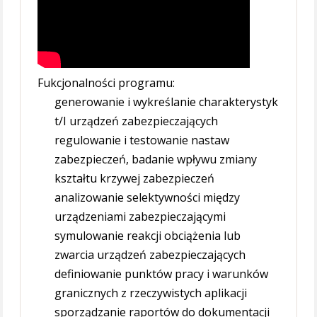
Fukcjonalności programu:
generowanie i wykreślanie charakterystyk
t/I urządzeń zabezpieczających
regulowanie i testowanie nastaw
zabezpieczeń, badanie wpływu zmiany
kształtu krzywej zabezpieczeń
analizowanie selektywności między
urządzeniami zabezpieczającymi
symulowanie reakcji obciążenia lub
zwarcia urządzeń zabezpieczających
definiowanie punktów pracy i warunków
granicznych z rzeczywistych aplikacji
sporządzanie raportów do dokumentacji