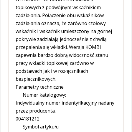
topikowych z podwójnym wskaźnikiem
zadziałania. Połączenie obu wskaźników
zadziałania oznacza, że zarówno czołowy
wskaźnik i wskaźnik umieszczony na górnej
pokrywie zadziałają jednocześnie z chwilą
przepalenia się wkładki. Wersja KOMBI
zapewnia bardzo dobrą widoczność stanu
pracy wkładki topikowej zarówno w
podstawach jak i w rozłącznikach
bezpiecznikowych.
Parametry techniczne
Numer katalogowy:
Indywidualny numer indentyfikacyjny nadany
przez producenta.
004181212
Symbol artykułu: