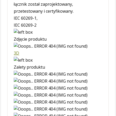
łącznik został zaprojektowany,
przetestowany i certyfikowany.
IEC 60269-1,
IEC 60269-2
Zdjęcie produktu
3D
Zalety produktu