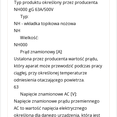
Typ produktu określony przez producenta.
NH000 gG 63A/500V
Typ:
NH - wkładka topikowa nożowa
NH
Wielkość:
NH000
Prąd znamionowy [A]:
Ustalona przez producenta wartość prądu,
który aparat może przewodzić podczas pracy
ciągłej, przy określonej temperaturze
odniesienia otaczającego powietrza.
63
Napięcie znamionowe AC [V]:
Napięcie znamionowe prądu przemiennego
AC to wartość napięcia elektrycznego
określona dla danego urządzenia, która jest