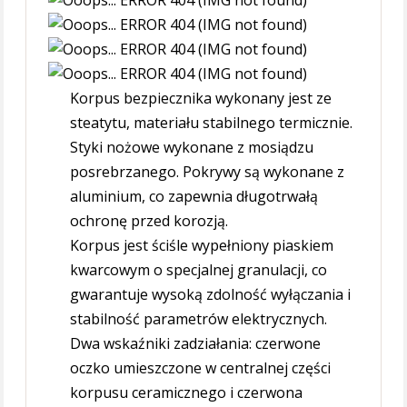
Korpus bezpiecznika wykonany jest ze
steatytu, materiału stabilnego termicznie.
Styki nożowe wykonane z mosiądzu
posrebrzanego. Pokrywy są wykonane z
aluminium, co zapewnia długotrwałą
ochronę przed korozją.
Korpus jest ściśle wypełniony piaskiem
kwarcowym o specjalnej granulacji, co
gwarantuje wysoką zdolność wyłączania i
stabilność parametrów elektrycznych.
Dwa wskaźniki zadziałania: czerwone
oczko umieszczone w centralnej części
korpusu ceramicznego i czerwona