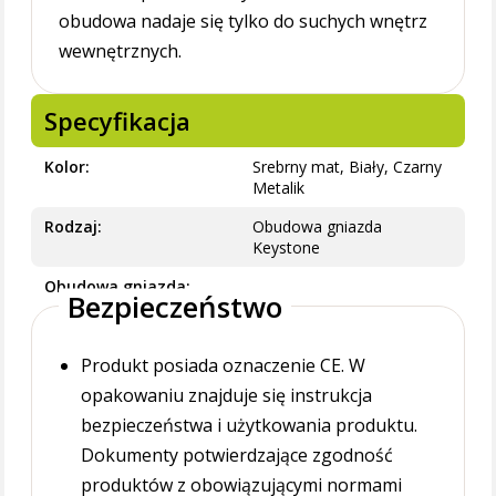
obudowa nadaje się tylko do suchych wnętrz
wewnętrznych.
Specyfikacja
Kolor
Srebrny mat, Biały, Czarny
Metalik
Rodzaj
Obudowa gniazda
Keystone
Obudowa gniazda
Bezpieczeństwo
Produkt posiada oznaczenie CE. W
opakowaniu znajduje się instrukcja
bezpieczeństwa i użytkowania produktu.
Dokumenty potwierdzające zgodność
produktów z obowiązującymi normami