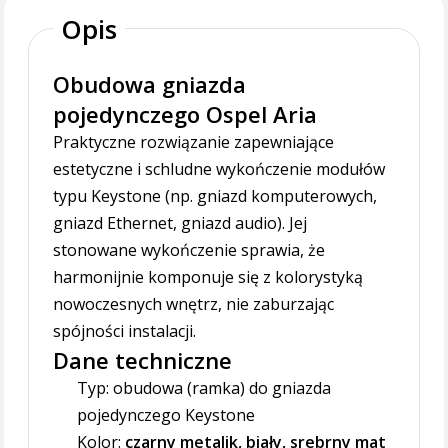
Opis
Obudowa gniazda
pojedynczego Ospel Aria
Praktyczne rozwiązanie zapewniające
estetyczne i schludne wykończenie modułów
typu Keystone (np. gniazd komputerowych,
gniazd Ethernet, gniazd audio). Jej
stonowane wykończenie sprawia, że
harmonijnie komponuje się z kolorystyką
nowoczesnych wnętrz, nie zaburzając
spójności instalacji.
Dane techniczne
Typ: obudowa (ramka) do gniazda
pojedynczego Keystone
Kolor:
czarny metalik, biały, srebrny mat