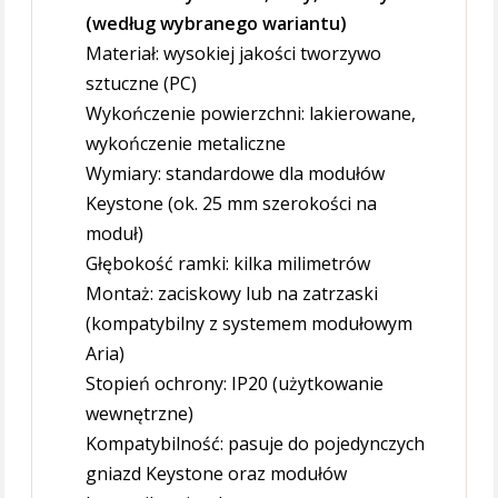
(według wybranego wariantu)
Materiał: wysokiej jakości tworzywo
sztuczne (PC)
Wykończenie powierzchni: lakierowane,
wykończenie metaliczne
Wymiary: standardowe dla modułów
Keystone (ok. 25 mm szerokości na
moduł)
Głębokość ramki: kilka milimetrów
Montaż: zaciskowy lub na zatrzaski
(kompatybilny z systemem modułowym
Aria)
Stopień ochrony: IP20 (użytkowanie
wewnętrzne)
Kompatybilność: pasuje do pojedynczych
gniazd Keystone oraz modułów