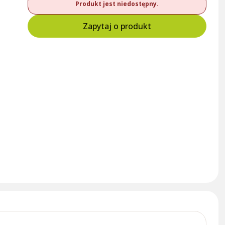
Produkt jest niedostępny.
Zapytaj o produkt