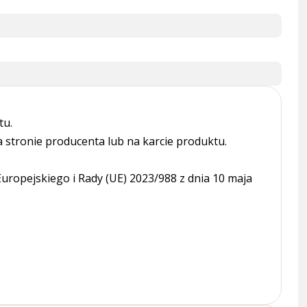
tu.
tronie producenta lub na karcie produktu.
ropejskiego i Rady (UE) 2023/988 z dnia 10 maja