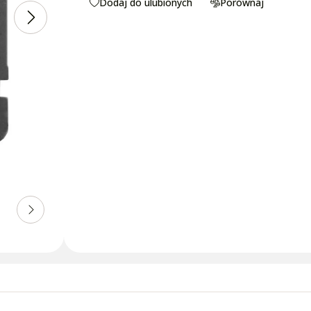
Dodaj do ulubionych
Porównaj