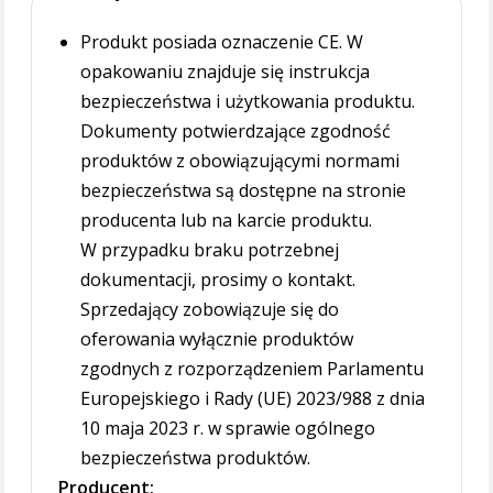
Produkt posiada oznaczenie CE. W
opakowaniu znajduje się instrukcja
bezpieczeństwa i użytkowania produktu.
Dokumenty potwierdzające zgodność
produktów z obowiązującymi normami
bezpieczeństwa są dostępne na stronie
producenta lub na karcie produktu.
W przypadku braku potrzebnej
dokumentacji, prosimy o kontakt.
Sprzedający zobowiązuje się do
oferowania wyłącznie produktów
zgodnych z rozporządzeniem Parlamentu
Europejskiego i Rady (UE) 2023/988 z dnia
10 maja 2023 r. w sprawie ogólnego
bezpieczeństwa produktów.
Producent: