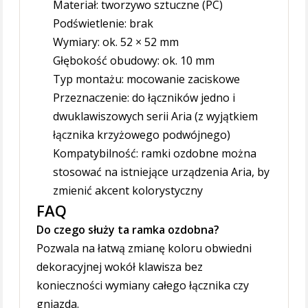
Materiał: tworzywo sztuczne (PC)
Podświetlenie: brak
Wymiary: ok. 52 × 52 mm
Głębokość obudowy: ok. 10 mm
Typ montażu: mocowanie zaciskowe
Przeznaczenie: do łączników jedno i
dwuklawiszowych serii Aria (z wyjątkiem
łącznika krzyżowego podwójnego)
Kompatybilność: ramki ozdobne można
stosować na istniejące urządzenia Aria, by
zmienić akcent kolorystyczny
FAQ
Do czego służy ta ramka ozdobna?
Pozwala na łatwą zmianę koloru obwiedni
dekoracyjnej wokół klawisza bez
konieczności wymiany całego łącznika czy
gniazda.