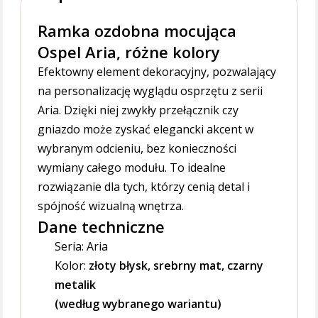
Ramka ozdobna mocująca
Ospel Aria, różne kolory
Efektowny element dekoracyjny, pozwalający
na personalizację wyglądu osprzętu z serii
Aria. Dzięki niej zwykły przełącznik czy
gniazdo może zyskać elegancki akcent w
wybranym odcieniu, bez konieczności
wymiany całego modułu. To idealne
rozwiązanie dla tych, którzy cenią detal i
spójność wizualną wnętrza.
Dane techniczne
Seria: Aria
Kolor:
złoty błysk, srebrny mat, czarny
metalik
(według wybranego wariantu)