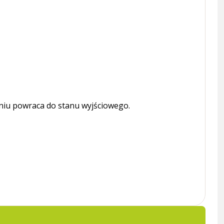
eniu powraca do stanu wyjściowego.