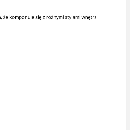
, że komponuje się z różnymi stylami wnętrz.