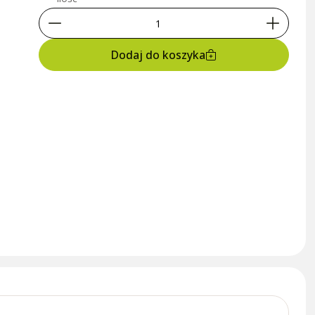
Dodaj do koszyka