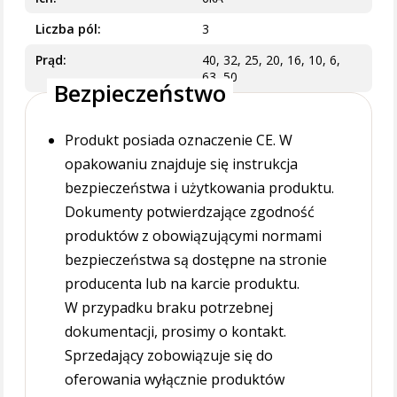
Liczba pól
3
Prąd
40, 32, 25, 20, 16, 10, 6,
63, 50
Bezpieczeństwo
Produkt posiada oznaczenie CE. W
opakowaniu znajduje się instrukcja
bezpieczeństwa i użytkowania produktu.
Dokumenty potwierdzające zgodność
produktów z obowiązującymi normami
bezpieczeństwa są dostępne na stronie
producenta lub na karcie produktu.
W przypadku braku potrzebnej
dokumentacji, prosimy o kontakt.
Sprzedający zobowiązuje się do
oferowania wyłącznie produktów