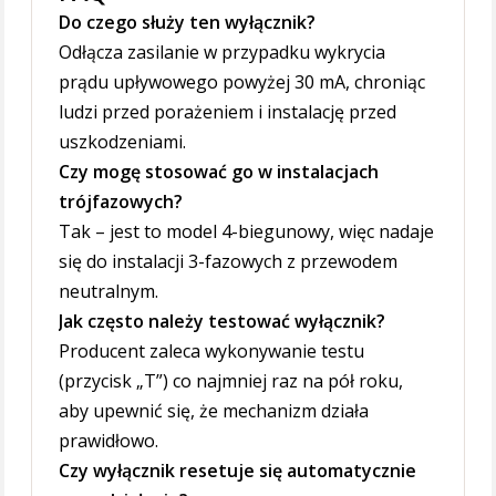
Do czego służy ten wyłącznik?
Odłącza zasilanie w przypadku wykrycia
prądu upływowego powyżej 30 mA, chroniąc
ludzi przed porażeniem i instalację przed
uszkodzeniami.
Czy mogę stosować go w instalacjach
trójfazowych?
Tak – jest to model 4-biegunowy, więc nadaje
się do instalacji 3-fazowych z przewodem
neutralnym.
Jak często należy testować wyłącznik?
Producent zaleca wykonywanie testu
(przycisk „T”) co najmniej raz na pół roku,
aby upewnić się, że mechanizm działa
prawidłowo.
Czy wyłącznik resetuje się automatycznie