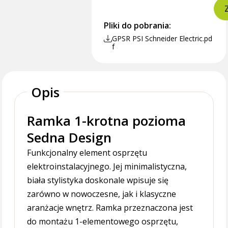
Pliki do pobrania:
GPSR PSI Schneider Electric.pd
f
Opis
Ramka 1-krotna pozioma
Sedna Design
Funkcjonalny element osprzętu
elektroinstalacyjnego. Jej minimalistyczna,
biała stylistyka doskonale wpisuje się
zarówno w nowoczesne, jak i klasyczne
aranżacje wnętrz. Ramka przeznaczona jest
do montażu 1-elementowego osprzętu,