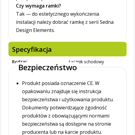
Czy wymaga ramki?
Tak — do estetycznego wykończenia
instalacji należy dobrać ramkę z serii Sedna
Design Elements.
Specyfikacja
Rodzaj
Łącznik schodowy
Bezpieczeństwo
Produkt posiada oznaczenie CE. W
opakowaniu znajduje się instrukcja
bezpieczeństwa i użytkowania produktu.
Dokumenty potwierdzające zgodność
produktów z obowiązującymi normami
bezpieczeństwa są dostępne na stronie
producenta lub na karcie produktu.