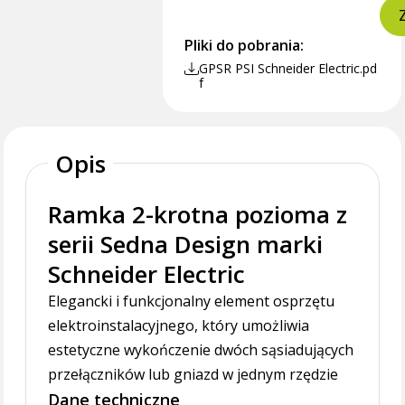
Pliki do pobrania:
GPSR PSI Schneider Electric.pd
f
Opis
Ramka 2-krotna pozioma z
serii Sedna Design marki
Schneider Electric
Elegancki i funkcjonalny element osprzętu
elektroinstalacyjnego, który umożliwia
estetyczne wykończenie dwóch sąsiadujących
przełączników lub gniazd w jednym rzędzie
Dane techniczne