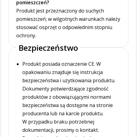
pomieszczeń?
Produkt jest przeznaczony do suchych
pomieszczeń; w wilgotnych warunkach należy
stosować osprzęt o odpowiednim stopniu
ochrony.
Bezpieczeństwo
Produkt posiada oznaczenie CE. W
opakowaniu znajduje się instrukcja
bezpieczeństwa i użytkowania produktu.
Dokumenty potwierdzające zgodność
produktów z obowiązującymi normami
bezpieczeństwa są dostępne na stronie
producenta lub na karcie produktu.
W przypadku braku potrzebnej
dokumentacji, prosimy o kontakt.