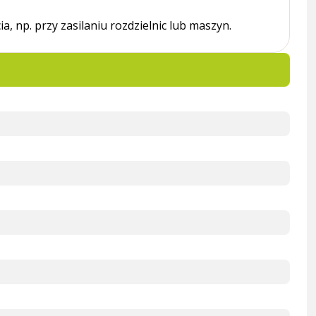
, np. przy zasilaniu rozdzielnic lub maszyn.