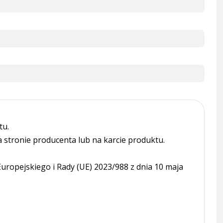
tu.
tronie producenta lub na karcie produktu.
ropejskiego i Rady (UE) 2023/988 z dnia 10 maja