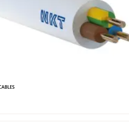
 CABLES