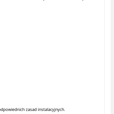
dpowiednich zasad instalacyjnych.