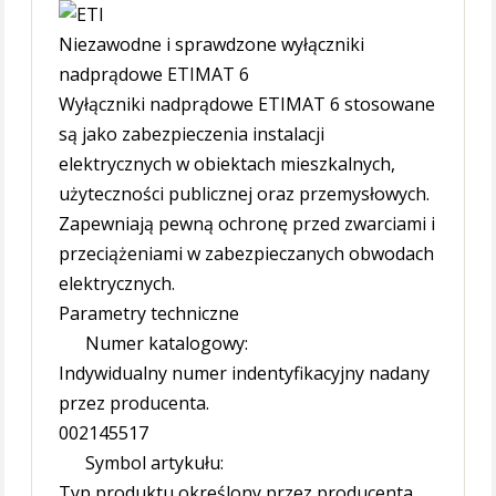
Niezawodne i sprawdzone wyłączniki
nadprądowe ETIMAT 6
Wyłączniki nadprądowe ETIMAT 6 stosowane
są jako zabezpieczenia instalacji
elektrycznych w obiektach mieszkalnych,
użyteczności publicznej oraz przemysłowych.
Zapewniają pewną ochronę przed zwarciami i
przeciążeniami w zabezpieczanych obwodach
elektrycznych.
Parametry techniczne
Numer katalogowy:
Indywidualny numer indentyfikacyjny nadany
przez producenta.
002145517
Symbol artykułu:
Typ produktu określony przez producenta.