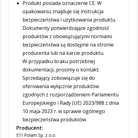
Produkt posiada oznaczenie CE. W
opakowaniu znajduje się instrukcja
bezpieczeństwa i użytkowania produktu.
Dokumenty potwierdzające zgodność
produktów z obowiązującymi normami
bezpieczeństwa są dostępne na stronie
producenta lub na karcie produktu.
W przypadku braku potrzebnej
dokumentacji, prosimy o kontakt.
Sprzedający zobowiązuje się do
oferowania wyłącznie produktów
zgodnych z rozporządzeniem Parlamentu
Europejskiego i Rady (UE) 2023/988 z dnia
10 maja 2023 r. w sprawie ogólnego
bezpieczeństwa produktów.
Producent:
ETI Polam Sp. z o.o.