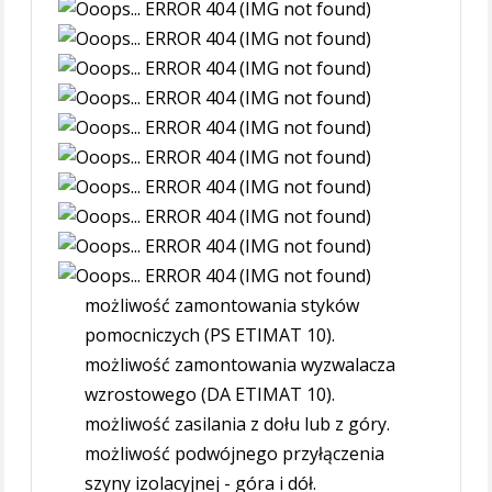
możliwość zamontowania styków
pomocniczych (PS ETIMAT 10).
możliwość zamontowania wyzwalacza
wzrostowego (DA ETIMAT 10).
możliwość zasilania z dołu lub z góry.
możliwość podwójnego przyłączenia
szyny izolacyjnej - góra i dół.