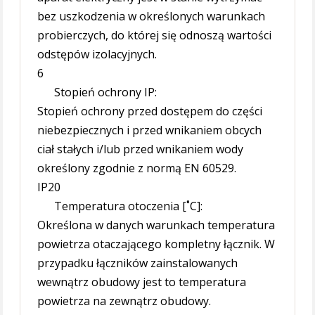
bez uszkodzenia w określonych warunkach
probierczych, do której się odnoszą wartości
odstępów izolacyjnych.
6
Stopień ochrony IP:
Stopień ochrony przed dostępem do części
niebezpiecznych i przed wnikaniem obcych
ciał stałych i/lub przed wnikaniem wody
określony zgodnie z normą EN 60529.
IP20
Temperatura otoczenia [˚C]:
Określona w danych warunkach temperatura
powietrza otaczającego kompletny łącznik. W
przypadku łączników zainstalowanych
wewnątrz obudowy jest to temperatura
powietrza na zewnątrz obudowy.