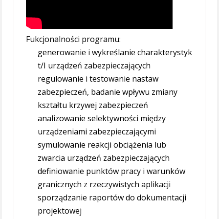
Fukcjonalności programu:
generowanie i wykreślanie charakterystyk
t/I urządzeń zabezpieczających
regulowanie i testowanie nastaw
zabezpieczeń, badanie wpływu zmiany
kształtu krzywej zabezpieczeń
analizowanie selektywności między
urządzeniami zabezpieczającymi
symulowanie reakcji obciążenia lub
zwarcia urządzeń zabezpieczających
definiowanie punktów pracy i warunków
granicznych z rzeczywistych aplikacji
sporządzanie raportów do dokumentacji
projektowej