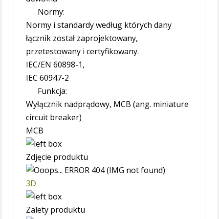
Normy:
Normy i standardy według których dany
łącznik został zaprojektowany,
przetestowany i certyfikowany.
IEC/EN 60898-1,
IEC 60947-2
Funkcja:
Wyłącznik nadprądowy, MCB (ang. miniature
circuit breaker)
MCB
Zdjęcie produktu
3D
Zalety produktu