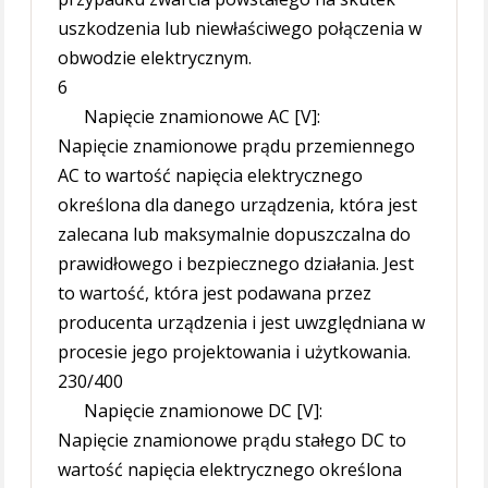
uszkodzenia lub niewłaściwego połączenia w
obwodzie elektrycznym.
6
Napięcie znamionowe AC [V]:
Napięcie znamionowe prądu przemiennego
AC to wartość napięcia elektrycznego
określona dla danego urządzenia, która jest
zalecana lub maksymalnie dopuszczalna do
prawidłowego i bezpiecznego działania. Jest
to wartość, która jest podawana przez
producenta urządzenia i jest uwzględniana w
procesie jego projektowania i użytkowania.
230/400
Napięcie znamionowe DC [V]:
Napięcie znamionowe prądu stałego DC to
wartość napięcia elektrycznego określona