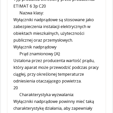
ETIMAT 6 3p C20
Nazwa klasy:
Wyłączniki nadprądowe są stosowane jako
zabezpieczenia instalacji elektrycznych w
obiektach mieszkalnych, użyteczności
publicznej oraz przemysłowych.
Wyłącznik nadprądowy
Prąd znamionowy [A]:
Ustalona przez producenta wartość prądu,
który aparat może przewodzić podczas pracy
ciągłej, przy określonej temperaturze
odniesienia otaczającego powietrza.
20
Charakterystyka wyzwalania:
Wyłączniki nadprądowe powinny mieć taką
charakterystykę działania, aby zapewniały