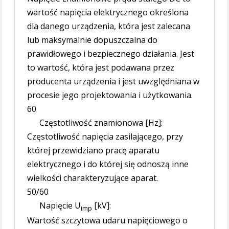
wartość napięcia elektrycznego określona
dla danego urządzenia, która jest zalecana
lub maksymalnie dopuszczalna do
prawidłowego i bezpiecznego działania. Jest
to wartość, która jest podawana przez
producenta urządzenia i jest uwzględniana w
procesie jego projektowania i użytkowania.
60
Częstotliwość znamionowa [Hz]:
Częstotliwość napięcia zasilającego, przy
której przewidziano pracę aparatu
elektrycznego i do której się odnoszą inne
wielkości charakteryzujące aparat.
50/60
Napięcie U
[kV]:
imp
Wartość szczytowa udaru napięciowego o