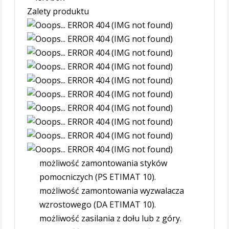
Zalety produktu
możliwość zamontowania styków
pomocniczych (PS ETIMAT 10).
możliwość zamontowania wyzwalacza
wzrostowego (DA ETIMAT 10).
możliwość zasilania z dołu lub z góry.