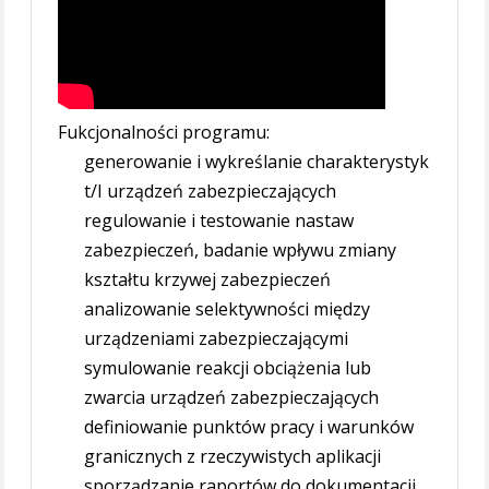
Fukcjonalności programu:
generowanie i wykreślanie charakterystyk
t/I urządzeń zabezpieczających
regulowanie i testowanie nastaw
zabezpieczeń, badanie wpływu zmiany
kształtu krzywej zabezpieczeń
analizowanie selektywności między
urządzeniami zabezpieczającymi
symulowanie reakcji obciążenia lub
zwarcia urządzeń zabezpieczających
definiowanie punktów pracy i warunków
granicznych z rzeczywistych aplikacji
sporządzanie raportów do dokumentacji