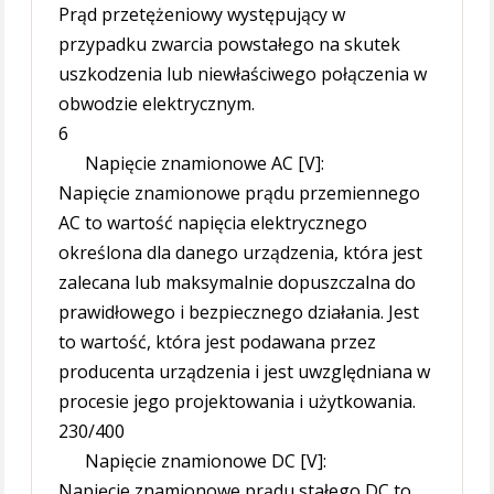
Prąd przetężeniowy występujący w
przypadku zwarcia powstałego na skutek
uszkodzenia lub niewłaściwego połączenia w
obwodzie elektrycznym.
6
Napięcie znamionowe AC [V]:
Napięcie znamionowe prądu przemiennego
AC to wartość napięcia elektrycznego
określona dla danego urządzenia, która jest
zalecana lub maksymalnie dopuszczalna do
prawidłowego i bezpiecznego działania. Jest
to wartość, która jest podawana przez
producenta urządzenia i jest uwzględniana w
procesie jego projektowania i użytkowania.
230/400
Napięcie znamionowe DC [V]:
Napięcie znamionowe prądu stałego DC to