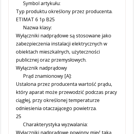
Symbol artykułu:
Typ produktu określony przez producenta.
ETIMAT 6 1p B25
Nazwa klasy:
Wyłączniki nadprądowe są stosowane jako
zabezpieczenia instalacji elektrycznych w
obiektach mieszkalnych, użyteczności
publicznej oraz przemysłowych.
Wyłącznik nadprądowy
Prąd znamionowy [A]:
Ustalona przez producenta wartość prądu,
który aparat może przewodzić podczas pracy
ciągłej, przy określonej temperaturze
odniesienia otaczającego powietrza.
25
Charakterystyka wyzwalania:
Wyłączniki nadprądowe powinny mieć taką