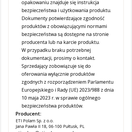
opakowaniu znajduje się instrukcja
bezpieczeństwa i użytkowania produktu.
Dokumenty potwierdzające zgodność
produktów z obowiązującymi normami
bezpieczeństwa są dostępne na stronie
producenta lub na karcie produktu.
W przypadku braku potrzebnej
dokumentacji, prosimy o kontakt.
Sprzedający zobowiązuje się do
oferowania wyłącznie produktów
zgodnych z rozporządzeniem Parlamentu
Europejskiego i Rady (UE) 2023/988 z dnia
10 maja 2023 r. w sprawie ogólnego
bezpieczeństwa produktów.
Producent:
ETI Polam Sp. z o.o.
Jana Pawła II 18, 06-100 Pułtusk, PL