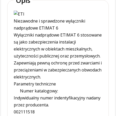
Opis
Niezawodne i sprawdzone wyłączniki
nadprądowe ETIMAT 6
Wyłączniki nadprądowe ETIMAT 6 stosowane
są jako zabezpieczenia instalacji
elektrycznych w obiektach mieszkalnych,
użyteczności publicznej oraz przemysłowych.
Zapewniają pewną ochronę przed zwarciami i
przeciążeniami w zabezpieczanych obwodach
elektrycznych.
Parametry techniczne
Numer katalogowy:
Indywidualny numer indentyfikacyjny nadany
przez producenta.
002111518