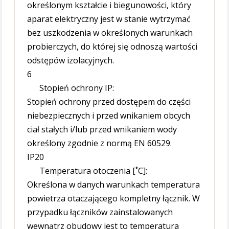
określonym kształcie i biegunowości, który
aparat elektryczny jest w stanie wytrzymać
bez uszkodzenia w określonych warunkach
probierczych, do której się odnoszą wartości
odstępów izolacyjnych.
6
Stopień ochrony IP:
Stopień ochrony przed dostępem do części
niebezpiecznych i przed wnikaniem obcych
ciał stałych i/lub przed wnikaniem wody
określony zgodnie z normą EN 60529.
IP20
Temperatura otoczenia [˚C]:
Określona w danych warunkach temperatura
powietrza otaczającego kompletny łącznik. W
przypadku łączników zainstalowanych
wewnątrz obudowy jest to temperatura