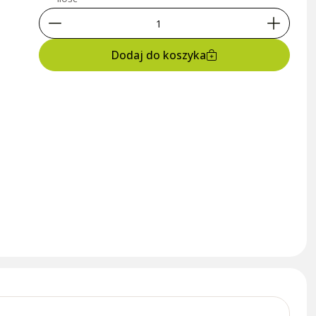
Dodaj do koszyka