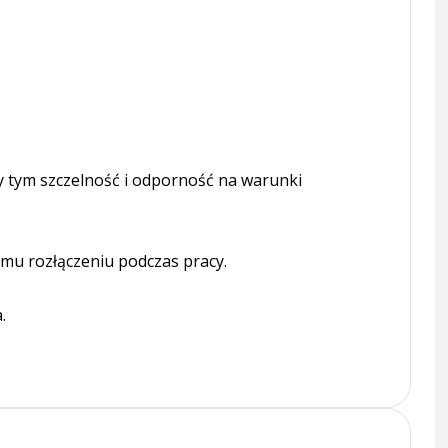
 tym szczelność i odporność na warunki
mu rozłączeniu podczas pracy.
.