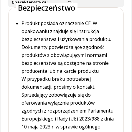
Charakterystyka
gG
Bezpieczeństwo
Produkt posiada oznaczenie CE. W
opakowaniu znajduje się instrukcja
bezpieczeństwa i użytkowania produktu.
Dokumenty potwierdzające zgodność
produktów z obowiązującymi normami
bezpieczeństwa są dostępne na stronie
producenta lub na karcie produktu.
W przypadku braku potrzebnej
dokumentacji, prosimy o kontakt.
Sprzedający zobowiązuje się do
oferowania wyłącznie produktów
zgodnych z rozporządzeniem Parlamentu
Europejskiego i Rady (UE) 2023/988 z dnia
10 maja 2023 r. w sprawie ogólnego