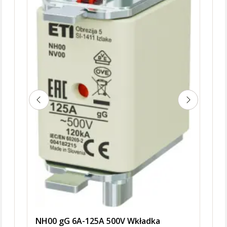
NH00 gG 6A-125A 500V Wkładka