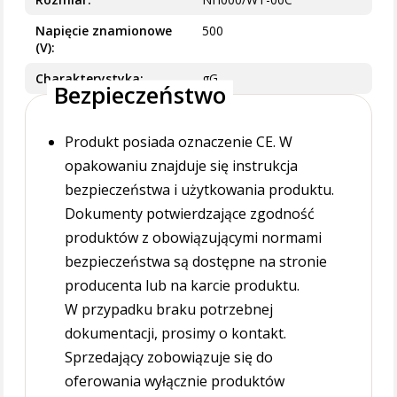
Napięcie znamionowe
500
(V)
Charakterystyka
gG
Bezpieczeństwo
Produkt posiada oznaczenie CE. W
opakowaniu znajduje się instrukcja
bezpieczeństwa i użytkowania produktu.
Dokumenty potwierdzające zgodność
produktów z obowiązującymi normami
bezpieczeństwa są dostępne na stronie
producenta lub na karcie produktu.
W przypadku braku potrzebnej
dokumentacji, prosimy o kontakt.
Sprzedający zobowiązuje się do
oferowania wyłącznie produktów