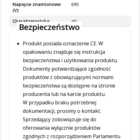
Napięcie znamionowe
690
(V)
Charakterystyka
gG
Bezpieczeństwo
Produkt posiada oznaczenie CE. W
opakowaniu znajduje się instrukcja
bezpieczeństwa i użytkowania produktu.
Dokumenty potwierdzające zgodność
produktów z obowiązującymi normami
bezpieczeństwa są dostępne na stronie
producenta lub na karcie produktu.
W przypadku braku potrzebnej
dokumentacji, prosimy o kontakt.
Sprzedający zobowiązuje się do
oferowania wyłącznie produktów
zgodnych z rozporządzeniem Parlamentu