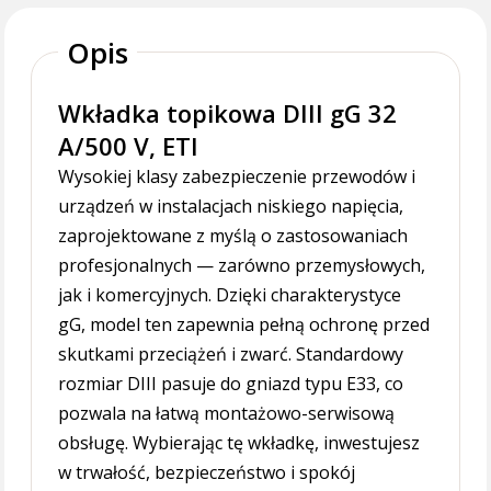
Opis
Wkładka topikowa DIII gG 32
A/500 V, ETI
Wysokiej klasy zabezpieczenie przewodów i
urządzeń w instalacjach niskiego napięcia,
zaprojektowane z myślą o zastosowaniach
profesjonalnych — zarówno przemysłowych,
jak i komercyjnych. Dzięki charakterystyce
gG, model ten zapewnia pełną ochronę przed
skutkami przeciążeń i zwarć. Standardowy
rozmiar DIII pasuje do gniazd typu E33, co
pozwala na łatwą montażowo-serwisową
obsługę. Wybierając tę wkładkę, inwestujesz
w trwałość, bezpieczeństwo i spokój