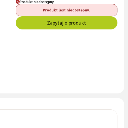
Produkt niedostępny.
Produkt jest niedostępny.
Zapytaj o produkt