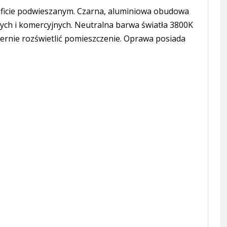
ficie podwieszanym. Czarna, aluminiowa obudowa
ych i komercyjnych. Neutralna barwa światła 3800K
rnie rozświetlić pomieszczenie. Oprawa posiada