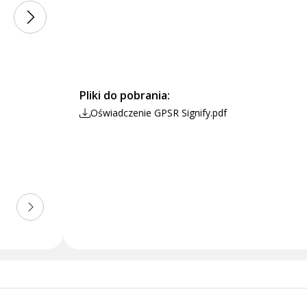
Pliki do pobrania:
Oświadczenie GPSR Signify.pdf