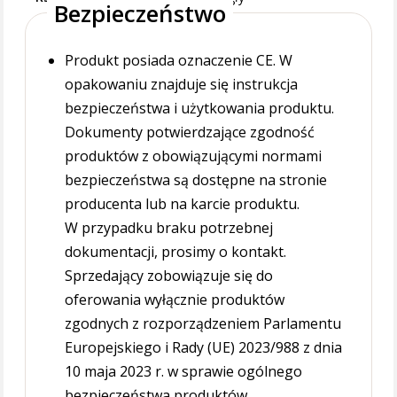
Bezpieczeństwo
Produkt posiada oznaczenie CE. W
opakowaniu znajduje się instrukcja
bezpieczeństwa i użytkowania produktu.
Dokumenty potwierdzające zgodność
produktów z obowiązującymi normami
bezpieczeństwa są dostępne na stronie
producenta lub na karcie produktu.
W przypadku braku potrzebnej
dokumentacji, prosimy o kontakt.
Sprzedający zobowiązuje się do
oferowania wyłącznie produktów
zgodnych z rozporządzeniem Parlamentu
Europejskiego i Rady (UE) 2023/988 z dnia
10 maja 2023 r. w sprawie ogólnego
bezpieczeństwa produktów.