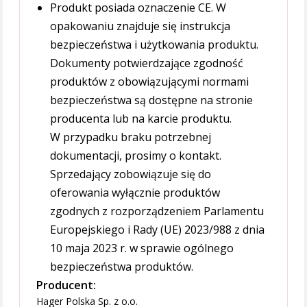
Produkt posiada oznaczenie CE. W
opakowaniu znajduje się instrukcja
bezpieczeństwa i użytkowania produktu.
Dokumenty potwierdzające zgodność
produktów z obowiązującymi normami
bezpieczeństwa są dostępne na stronie
producenta lub na karcie produktu.
W przypadku braku potrzebnej
dokumentacji, prosimy o kontakt.
Sprzedający zobowiązuje się do
oferowania wyłącznie produktów
zgodnych z rozporządzeniem Parlamentu
Europejskiego i Rady (UE) 2023/988 z dnia
10 maja 2023 r. w sprawie ogólnego
bezpieczeństwa produktów.
Producent:
Hager Polska Sp. z o.o.