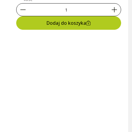
Dodaj do koszyka