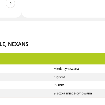
-LE, NEXANS
Miedź cynowana
Złączka
35 mm
Złączka miedź-cynowana