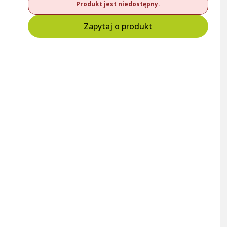
Produkt jest niedostępny.
Zapytaj o produkt