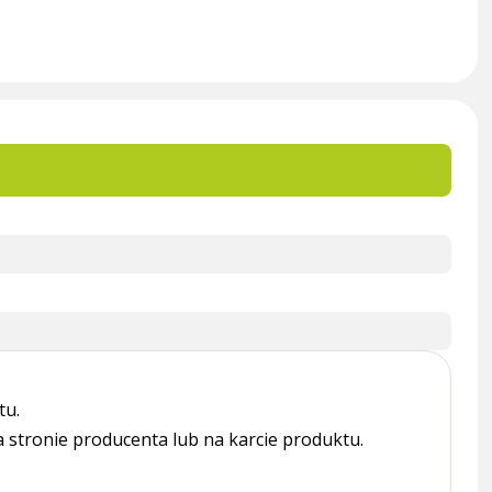
tu.
tronie producenta lub na karcie produktu.