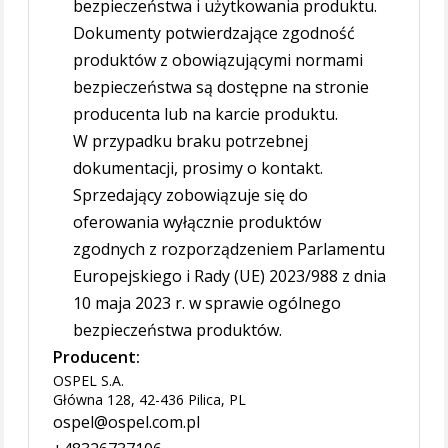
bezpieczeństwa i użytkowania produktu.
Dokumenty potwierdzające zgodność
produktów z obowiązującymi normami
bezpieczeństwa są dostępne na stronie
producenta lub na karcie produktu.
W przypadku braku potrzebnej
dokumentacji, prosimy o kontakt.
Sprzedający zobowiązuje się do
oferowania wyłącznie produktów
zgodnych z rozporządzeniem Parlamentu
Europejskiego i Rady (UE) 2023/988 z dnia
10 maja 2023 r. w sprawie ogólnego
bezpieczeństwa produktów.
Producent:
OSPEL S.A.
Główna 128, 42-436 Pilica, PL
ospel@ospel.com.pl