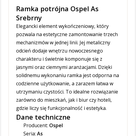
Ramka potrójna Ospel As
Srebrny
Elegancki element wykończeniowy, który
pozwala na estetyczne zamontowanie trzech
mechanizmów w jednej linii. Jej metaliczny
odcień dodaje wnętrzu nowoczesnego
charakteru i świetnie komponuje się z
jasnymi oraz ciemnymi aranżacjami. Dzięki
solidnemu wykonaniu ramka jest odporna na
codzienne użytkowanie, a zarazem łatwa w
utrzymaniu czystości. To idealne rozwiązanie
zarówno do mieszkań, jak i biur czy hoteli,
gdzie liczy się funkcjonalność i estetyka.
Dane techniczne
Producent:
Ospel
Seria:
As