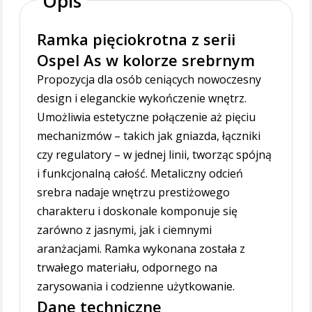
Opis
Ramka pięciokrotna z serii
Ospel As w kolorze srebrnym
Propozycja dla osób ceniących nowoczesny
design i eleganckie wykończenie wnętrz.
Umożliwia estetyczne połączenie aż pięciu
mechanizmów – takich jak gniazda, łączniki
czy regulatory – w jednej linii, tworząc spójną
i funkcjonalną całość. Metaliczny odcień
srebra nadaje wnętrzu prestiżowego
charakteru i doskonale komponuje się
zarówno z jasnymi, jak i ciemnymi
aranżacjami. Ramka wykonana została z
trwałego materiału, odpornego na
zarysowania i codzienne użytkowanie.
Dane techniczne