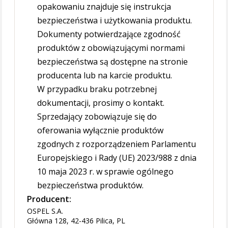
opakowaniu znajduje się instrukcja
bezpieczeństwa i użytkowania produktu.
Dokumenty potwierdzające zgodność
produktów z obowiązującymi normami
bezpieczeństwa są dostępne na stronie
producenta lub na karcie produktu.
W przypadku braku potrzebnej
dokumentacji, prosimy o kontakt.
Sprzedający zobowiązuje się do
oferowania wyłącznie produktów
zgodnych z rozporządzeniem Parlamentu
Europejskiego i Rady (UE) 2023/988 z dnia
10 maja 2023 r. w sprawie ogólnego
bezpieczeństwa produktów.
Producent:
OSPEL S.A.
Główna 128, 42-436 Pilica, PL