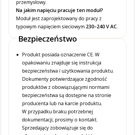
przemysłowy.
Na jakim napięciu pracuje ten moduł?
Moduł jest zaprojektowany do pracy z
typowym napięciem sieciowym
230–240 V AC
.
Bezpieczeństwo
Produkt posiada oznaczenie CE. W
opakowaniu znajduje się instrukcja
bezpieczeństwa i użytkowania produktu.
Dokumenty potwierdzające zgodność
produktów z obowiązującymi normami
bezpieczeństwa są dostępne na stronie
producenta lub na karcie produktu.
W przypadku braku potrzebnej
dokumentacji, prosimy o kontakt.
Sprzedający zobowiązuje się do