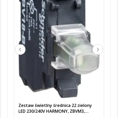
Zestaw świetlny średnica 22 zielony
LED 230/240V HARMONY, ZBVM3,
SCHNEIDER ELECTRIC