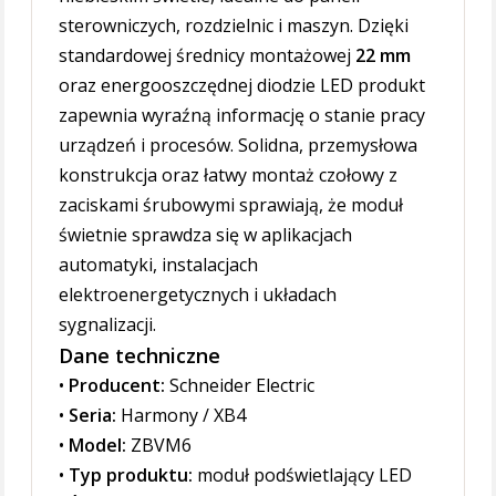
sterowniczych, rozdzielnic i maszyn. Dzięki
standardowej średnicy montażowej
22 mm
oraz energooszczędnej diodzie LED produkt
zapewnia wyraźną informację o stanie pracy
urządzeń i procesów. Solidna, przemysłowa
konstrukcja oraz łatwy montaż czołowy z
zaciskami śrubowymi sprawiają, że moduł
świetnie sprawdza się w aplikacjach
automatyki, instalacjach
elektroenergetycznych i układach
sygnalizacji.
Dane techniczne
•
Producent:
Schneider Electric
•
Seria:
Harmony / XB4
•
Model:
ZBVM6
•
Typ produktu:
moduł podświetlający LED