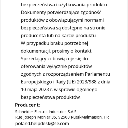
bezpieczeństwa i użytkowania produktu.
Dokumenty potwierdzające zgodność
produktów z obowiązującymi normami
bezpieczeństwa są dostępne na stronie
producenta lub na karcie produktu.
W przypadku braku potrzebnej
dokumentacji, prosimy o kontakt.
Sprzedający zobowiązuje się do
oferowania wyłącznie produktów
zgodnych z rozporządzeniem Parlamentu
Europejskiego i Rady (UE) 2023/988 z dnia
10 maja 2023 r. w sprawie ogólnego
bezpieczeństwa produktów.
Producent:
Schneider Electric Industries S.A.S
Rue Joseph Monier 35, 92500 Rueil-Malmaison, FR
poland.helpdesk@se.com