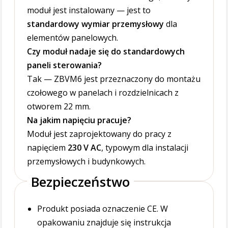
moduł jest instalowany — jest to
standardowy wymiar przemysłowy
dla
elementów panelowych.
Czy moduł nadaje się do standardowych
paneli sterowania?
Tak — ZBVM6 jest przeznaczony do montażu
czołowego w panelach i rozdzielnicach z
otworem 22 mm.
Na jakim napięciu pracuje?
Moduł jest zaprojektowany do pracy z
napięciem
230 V AC
, typowym dla instalacji
przemysłowych i budynkowych.
Bezpieczeństwo
Produkt posiada oznaczenie CE. W
opakowaniu znajduje się instrukcja