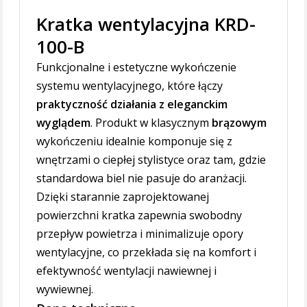
Kratka wentylacyjna KRD-
100-B
Funkcjonalne i estetyczne wykończenie
systemu wentylacyjnego, które łączy
praktyczność działania z eleganckim
wyglądem
. Produkt w klasycznym
brązowym
wykończeniu idealnie komponuje się z
wnętrzami o ciepłej stylistyce oraz tam, gdzie
standardowa biel nie pasuje do aranżacji.
Dzięki starannie zaprojektowanej
powierzchni kratka zapewnia swobodny
przepływ powietrza i minimalizuje opory
wentylacyjne, co przekłada się na komfort i
efektywność wentylacji nawiewnej i
wywiewnej.