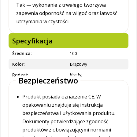
Tak — wykonanie z trwałego tworzywa
zapewnia odporność na wilgoć oraz łatwość
utrzymania w czystości.
Specyfikacja
Średnica
100
Kolor
Brązowy
Rodzaj
Kratka
Bezpieczeństwo
Produkt posiada oznaczenie CE. W
opakowaniu znajduje się instrukcja
bezpieczeństwa i użytkowania produktu.
Dokumenty potwierdzające zgodność
produktów z obowiązującymi normami