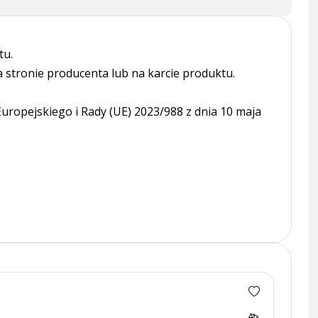
tu.
tronie producenta lub na karcie produktu.
ropejskiego i Rady (UE) 2023/988 z dnia 10 maja