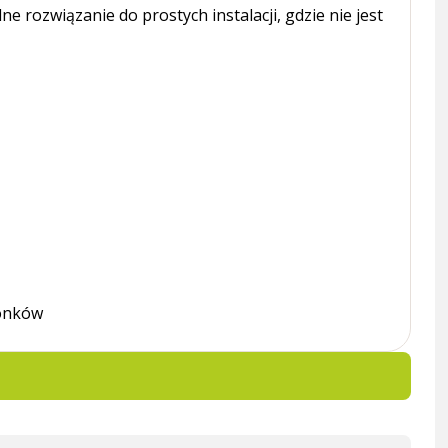
e rozwiązanie do prostych instalacji, gdzie nie jest
wonków