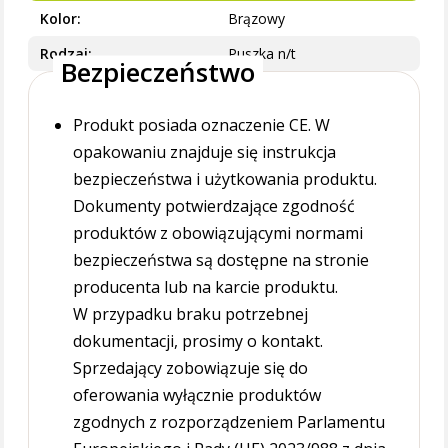
Kolor
Brązowy
Rodzaj
Puszka n/t
Bezpieczeństwo
Produkt posiada oznaczenie CE. W
opakowaniu znajduje się instrukcja
bezpieczeństwa i użytkowania produktu.
Dokumenty potwierdzające zgodność
produktów z obowiązującymi normami
bezpieczeństwa są dostępne na stronie
producenta lub na karcie produktu.
W przypadku braku potrzebnej
dokumentacji, prosimy o kontakt.
Sprzedający zobowiązuje się do
oferowania wyłącznie produktów
zgodnych z rozporządzeniem Parlamentu