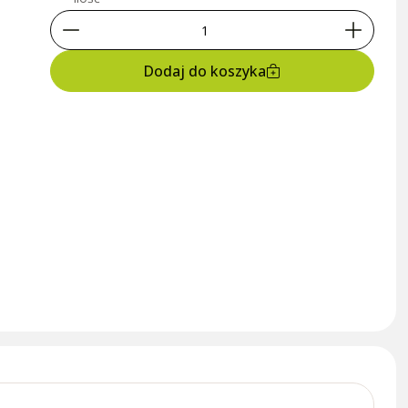
Dodaj do koszyka