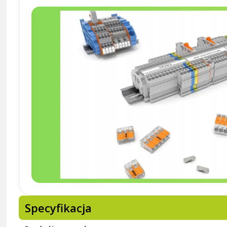
Specyfikacja