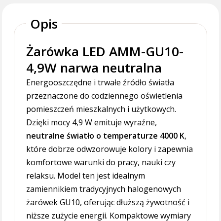
Opis
Żarówka LED AMM-GU10-
4,9W narwa neutralna
Energooszczędne i trwałe źródło światła
przeznaczone do codziennego oświetlenia
pomieszczeń mieszkalnych i użytkowych.
Dzięki mocy 4,9 W emituje wyraźne,
neutralne światło o temperaturze 4000 K
,
które dobrze odwzorowuje kolory i zapewnia
komfortowe warunki do pracy, nauki czy
relaksu. Model ten jest idealnym
zamiennikiem tradycyjnych halogenowych
żarówek GU10, oferując dłuższą żywotność i
niższe zużycie energii. Kompaktowe wymiary