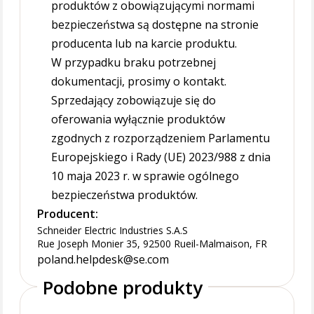
produktów z obowiązującymi normami
bezpieczeństwa są dostępne na stronie
producenta lub na karcie produktu.
W przypadku braku potrzebnej
dokumentacji, prosimy o kontakt.
Sprzedający zobowiązuje się do
oferowania wyłącznie produktów
zgodnych z rozporządzeniem Parlamentu
Europejskiego i Rady (UE) 2023/988 z dnia
10 maja 2023 r. w sprawie ogólnego
bezpieczeństwa produktów.
Producent:
Schneider Electric Industries S.A.S
Rue Joseph Monier 35, 92500 Rueil-Malmaison, FR
poland.helpdesk@se.com
Podobne produkty