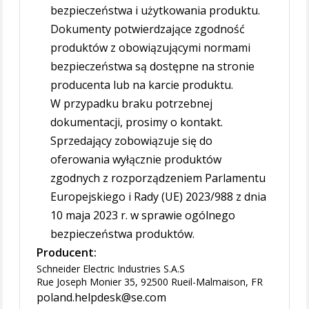
bezpieczeństwa i użytkowania produktu.
Dokumenty potwierdzające zgodność
produktów z obowiązującymi normami
bezpieczeństwa są dostępne na stronie
producenta lub na karcie produktu.
W przypadku braku potrzebnej
dokumentacji, prosimy o kontakt.
Sprzedający zobowiązuje się do
oferowania wyłącznie produktów
zgodnych z rozporządzeniem Parlamentu
Europejskiego i Rady (UE) 2023/988 z dnia
10 maja 2023 r. w sprawie ogólnego
bezpieczeństwa produktów.
Producent:
Schneider Electric Industries S.A.S
Rue Joseph Monier 35, 92500 Rueil-Malmaison, FR
poland.helpdesk@se.com