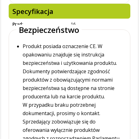
Specyfikacja
Prąd
16
Bezpieczeństwo
Produkt posiada oznaczenie CE. W
opakowaniu znajduje się instrukcja
bezpieczeństwa i użytkowania produktu.
Dokumenty potwierdzające zgodność
produktów z obowiązującymi normami
bezpieczeństwa są dostępne na stronie
producenta lub na karcie produktu.
W przypadku braku potrzebnej
dokumentacji, prosimy o kontakt.
Sprzedający zobowiązuje się do
oferowania wyłącznie produktów
zgodnych z rozporządzeniem Parlamentu