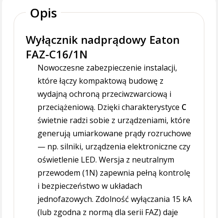
Opis
Wyłącznik nadprądowy Eaton
FAZ-C16/1N
Nowoczesne zabezpieczenie instalacji,
które łączy kompaktową budowę z
wydajną ochroną przeciwzwarciową i
przeciążeniową. Dzięki charakterystyce
C
świetnie radzi sobie z urządzeniami, które
generują umiarkowane prądy rozruchowe
— np. silniki, urządzenia elektroniczne czy
oświetlenie LED. Wersja z neutralnym
przewodem (1N) zapewnia pełną kontrolę
i bezpieczeństwo w układach
jednofazowych. Zdolność wyłączania 15 kA
(lub zgodna z normą dla serii FAZ) daje