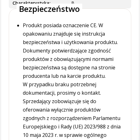
Charakterystyka
B
Bezpieczeństwo
Produkt posiada oznaczenie CE. W
opakowaniu znajduje się instrukcja
bezpieczeństwa i użytkowania produktu.
Dokumenty potwierdzające zgodność
produktów z obowiązującymi normami
bezpieczeństwa są dostępne na stronie
producenta lub na karcie produktu.
W przypadku braku potrzebnej
dokumentacji, prosimy o kontakt.
Sprzedający zobowiązuje się do
oferowania wyłącznie produktów
zgodnych z rozporządzeniem Parlamentu
Europejskiego i Rady (UE) 2023/988 z dnia
10 maja 2023 r. w sprawie ogólnego