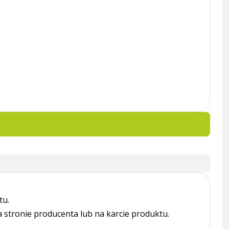
tu.
tronie producenta lub na karcie produktu.