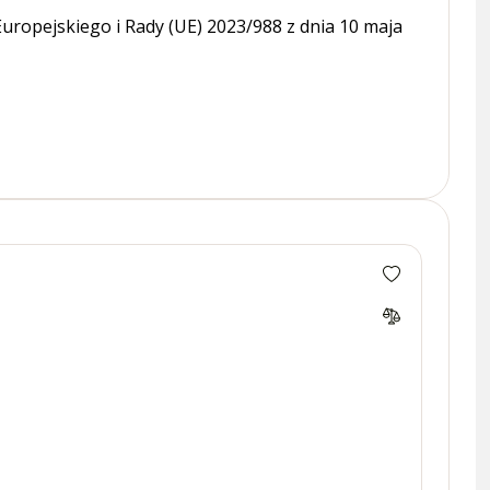
ropejskiego i Rady (UE) 2023/988 z dnia 10 maja