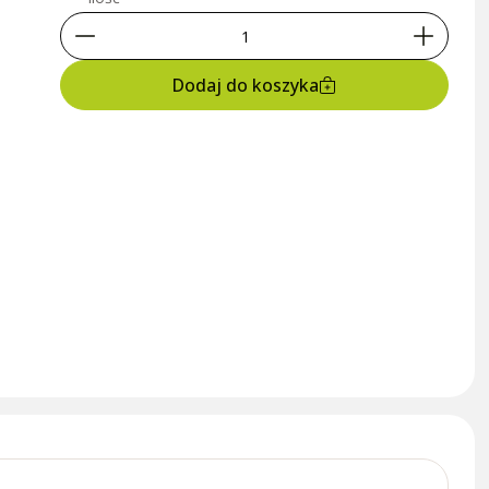
Dodaj do koszyka