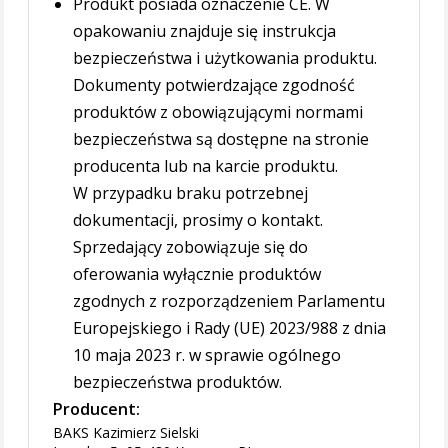
Produkt posiada oznaczenie CE. W
opakowaniu znajduje się instrukcja
bezpieczeństwa i użytkowania produktu.
Dokumenty potwierdzające zgodność
produktów z obowiązującymi normami
bezpieczeństwa są dostępne na stronie
producenta lub na karcie produktu.
W przypadku braku potrzebnej
dokumentacji, prosimy o kontakt.
Sprzedający zobowiązuje się do
oferowania wyłącznie produktów
zgodnych z rozporządzeniem Parlamentu
Europejskiego i Rady (UE) 2023/988 z dnia
10 maja 2023 r. w sprawie ogólnego
bezpieczeństwa produktów.
Producent:
BAKS Kazimierz Sielski