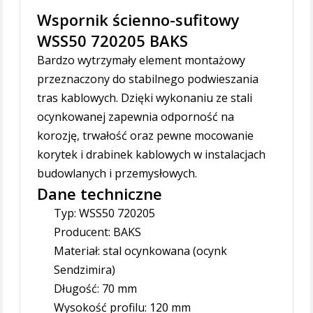
Wspornik ścienno-sufitowy
WSS50 720205 BAKS
Bardzo wytrzymały element montażowy
przeznaczony do stabilnego podwieszania
tras kablowych. Dzięki wykonaniu ze stali
ocynkowanej zapewnia odporność na
korozję, trwałość oraz pewne mocowanie
korytek i drabinek kablowych w instalacjach
budowlanych i przemysłowych.
Dane techniczne
Typ: WSS50 720205
Producent: BAKS
Materiał: stal ocynkowana (ocynk
Sendzimira)
Długość: 70 mm
Wysokość profilu: 120 mm