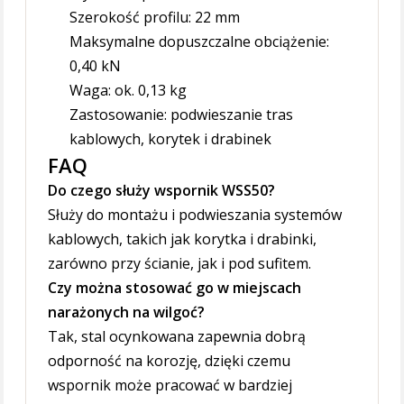
Szerokość profilu: 22 mm
Maksymalne dopuszczalne obciążenie:
0,40 kN
Waga: ok. 0,13 kg
Zastosowanie: podwieszanie tras
kablowych, korytek i drabinek
FAQ
Do czego służy wspornik WSS50?
Służy do montażu i podwieszania systemów
kablowych, takich jak korytka i drabinki,
zarówno przy ścianie, jak i pod sufitem.
Czy można stosować go w miejscach
narażonych na wilgoć?
Tak, stal ocynkowana zapewnia dobrą
odporność na korozję, dzięki czemu
wspornik może pracować w bardziej