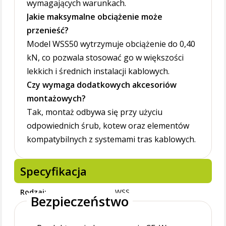
wymagających warunkach.
Jakie maksymalne obciążenie może
przenieść?
Model WSS50 wytrzymuje obciążenie do 0,40
kN, co pozwala stosować go w większości
lekkich i średnich instalacji kablowych.
Czy wymaga dodatkowych akcesoriów
montażowych?
Tak, montaż odbywa się przy użyciu
odpowiednich śrub, kotew oraz elementów
kompatybilnych z systemami tras kablowych.
Specyfikacja
Rodzaj
WSS
Bezpieczeństwo