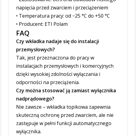
napięcia przed zwarciem i przeciążeniem
• Temperatura pracy: od −25 °C do +50 °C
• Producent: ETI Polam
FAQ
Czy wkładka nadaje się do instalacji
przemysłowych?
Tak, jest przeznaczona do pracy w
instalacjach przemysłowych i komercyjnych
dzięki wysokiej zdolności wyłączania i
odporności na przeciążenia.
Czy można stosować ją zamiast wyłącznika
nadprądowego?
Nie zawsze – wkładka topikowa zapewnia
skuteczną ochronę przed zwarciem, ale nie
zastępuje w pełni funkcji automatycznego
wyłącznika.