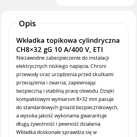
Opis
Wkładka topikowa cylindryczna
CH8×32 gG 10 A/400 V, ETI
Niezawodne zabezpieczenie do instalacji
elektrycznych niskiego napięcia. Chroni
przewody oraz urządzenia przed skutkami
przeciążenia i zwarcia, zapewniając
bezpieczną i stabilną pracę obwodu. Dzięki
kompaktowym wymiarom 8×32 mm pasuje
do standardowych gniazd bezpiecznikowych,
a wysoka jakość wykonania gwarantuje
długą żywotność i pewność działania.
Wkładka doskonale sprawdza się w