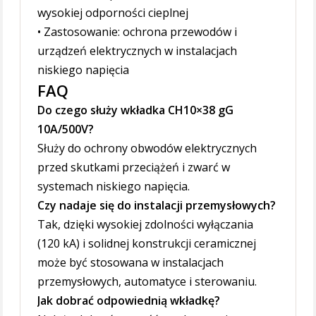
wysokiej odporności cieplnej
• Zastosowanie: ochrona przewodów i
urządzeń elektrycznych w instalacjach
niskiego napięcia
FAQ
Do czego służy wkładka CH10×38 gG
10A/500V?
Służy do ochrony obwodów elektrycznych
przed skutkami przeciążeń i zwarć w
systemach niskiego napięcia.
Czy nadaje się do instalacji przemysłowych?
Tak, dzięki wysokiej zdolności wyłączania
(120 kA) i solidnej konstrukcji ceramicznej
może być stosowana w instalacjach
przemysłowych, automatyce i sterowaniu.
Jak dobrać odpowiednią wkładkę?