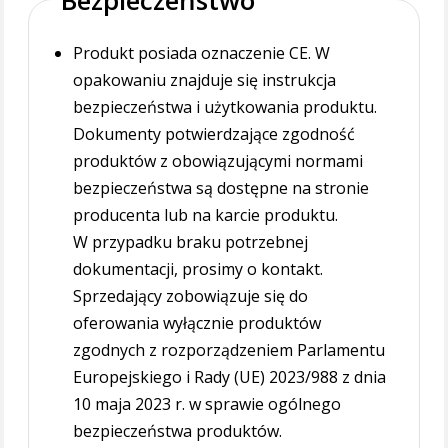
Produkt posiada oznaczenie CE. W
opakowaniu znajduje się instrukcja
bezpieczeństwa i użytkowania produktu.
Dokumenty potwierdzające zgodność
produktów z obowiązującymi normami
bezpieczeństwa są dostępne na stronie
producenta lub na karcie produktu.
W przypadku braku potrzebnej
dokumentacji, prosimy o kontakt.
Sprzedający zobowiązuje się do
oferowania wyłącznie produktów
zgodnych z rozporządzeniem Parlamentu
Europejskiego i Rady (UE) 2023/988 z dnia
10 maja 2023 r. w sprawie ogólnego
bezpieczeństwa produktów.