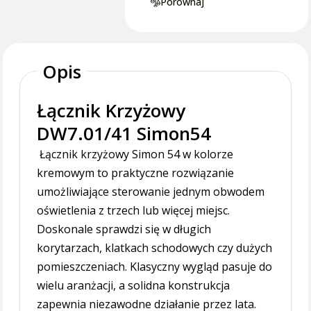
Porównaj
Opis
Łącznik Krzyżowy
DW7.01/41 Simon54
Łącznik krzyżowy Simon 54 w kolorze
kremowym to praktyczne rozwiązanie
umożliwiające sterowanie jednym obwodem
oświetlenia z trzech lub więcej miejsc.
Doskonale sprawdzi się w długich
korytarzach, klatkach schodowych czy dużych
pomieszczeniach. Klasyczny wygląd pasuje do
wielu aranżacji, a solidna konstrukcja
zapewnia niezawodne działanie przez lata.