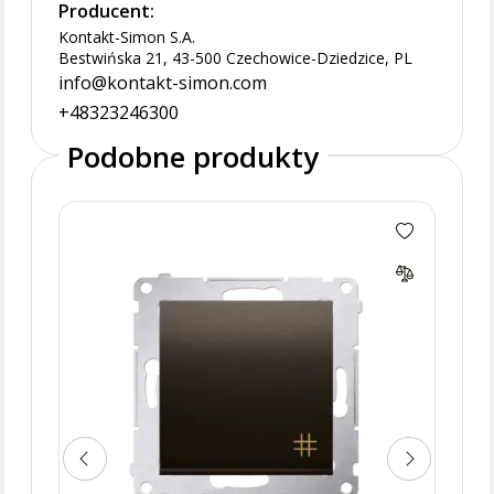
Producent:
Kontakt-Simon S.A.
Bestwińska 21, 43-500 Czechowice-Dziedzice, PL
info@kontakt-simon.com
+48323246300
Podobne produkty