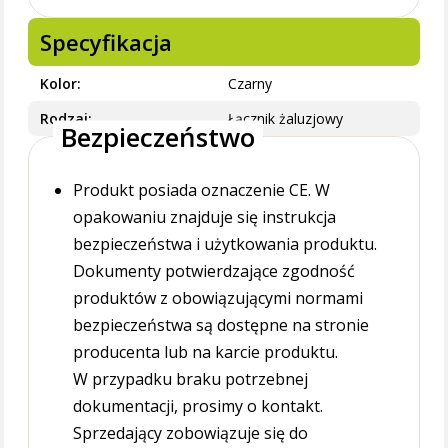
Specyfikacja
Kolor
Czarny
Rodzaj
Łącznik żaluzjowy
Bezpieczeństwo
Produkt posiada oznaczenie CE. W
opakowaniu znajduje się instrukcja
bezpieczeństwa i użytkowania produktu.
Dokumenty potwierdzające zgodność
produktów z obowiązującymi normami
bezpieczeństwa są dostępne na stronie
producenta lub na karcie produktu.
W przypadku braku potrzebnej
dokumentacji, prosimy o kontakt.
Sprzedający zobowiązuje się do