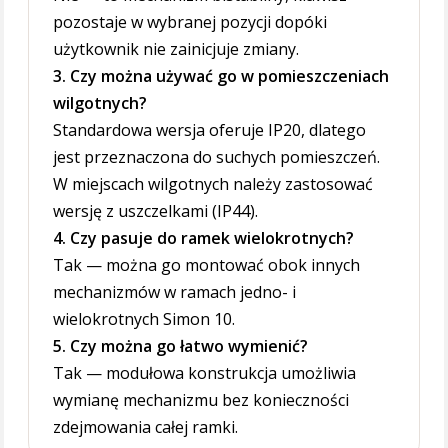
pozostaje w wybranej pozycji dopóki
użytkownik nie zainicjuje zmiany.
3. Czy można używać go w pomieszczeniach
wilgotnych?
Standardowa wersja oferuje IP20, dlatego
jest przeznaczona do suchych pomieszczeń.
W miejscach wilgotnych należy zastosować
wersję z uszczelkami (IP44).
4. Czy pasuje do ramek wielokrotnych?
Tak — można go montować obok innych
mechanizmów w ramach jedno- i
wielokrotnych Simon 10.
5. Czy można go łatwo wymienić?
Tak — modułowa konstrukcja umożliwia
wymianę mechanizmu bez konieczności
zdejmowania całej ramki.