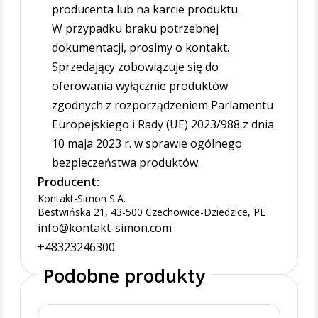
producenta lub na karcie produktu.
W przypadku braku potrzebnej
dokumentacji, prosimy o kontakt.
Sprzedający zobowiązuje się do
oferowania wyłącznie produktów
zgodnych z rozporządzeniem Parlamentu
Europejskiego i Rady (UE) 2023/988 z dnia
10 maja 2023 r. w sprawie ogólnego
bezpieczeństwa produktów.
Producent:
Kontakt-Simon S.A.
Bestwińska 21, 43-500 Czechowice-Dziedzice, PL
info@kontakt-simon.com
+48323246300
Podobne produkty