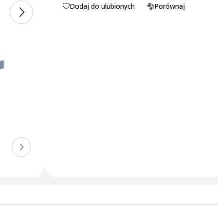
Dodaj do ulubionych
Porównaj