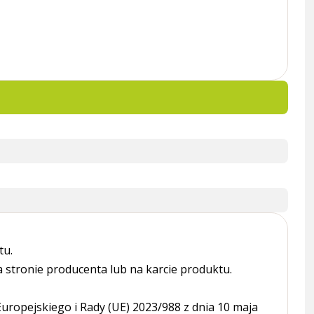
tu.
tronie producenta lub na karcie produktu.
ropejskiego i Rady (UE) 2023/988 z dnia 10 maja